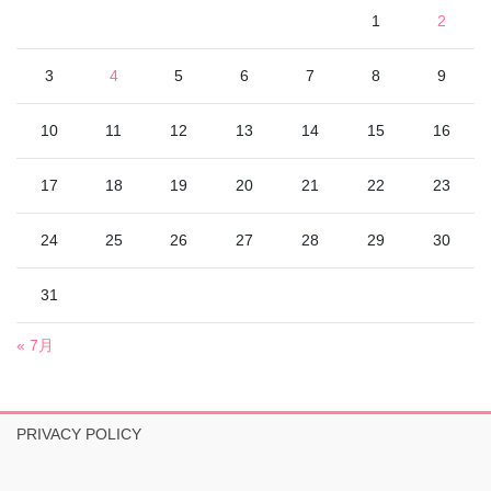
1
2
3
4
5
6
7
8
9
10
11
12
13
14
15
16
17
18
19
20
21
22
23
24
25
26
27
28
29
30
31
« 7月
PRIVACY POLICY