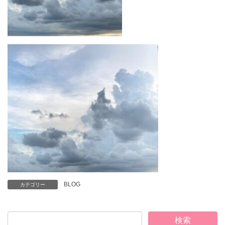
BLOG
カテゴリー