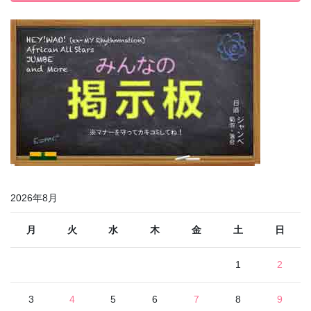
2026年8月
月
火
水
木
金
土
日
1
2
3
4
5
6
7
8
9