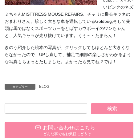
いピンクのネズ
ミちゃんMISTTRESS MOUSE REPAIRS、チャリに乗るキツネの
おまわりさん、珍しく大きな車を運転しているGoldbug,そして先
頭は馬ではなくスポーツカーをとばすカウボーイのワンちゃん
と、人気キャラが走り抜けています。くぅ～～たまらん！
きのう紹介した絵本の写真が、クリックしてもほとんど大きくな
らなかったので、UPし直して、補足で細部の楽しさがわかるよう
な写真もちょっとたしました。よかったら見てね？では！
BLOG
カテゴリー
お問い合わせはこちら
どんな事でもお気軽にどうぞ！