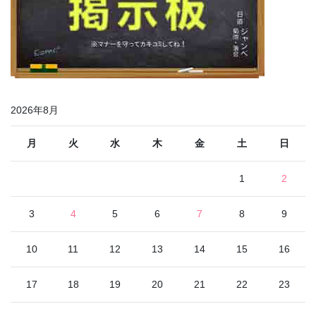
2026年8月
月
火
水
木
金
土
日
1
2
3
4
5
6
7
8
9
10
11
12
13
14
15
16
17
18
19
20
21
22
23