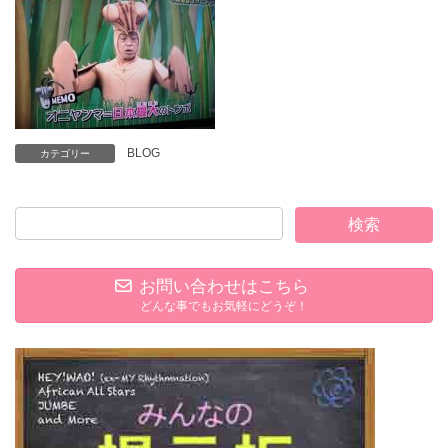
BLOG
カテゴリー
お問い合わせはこちら
どんな事でもお気軽にどうぞ！