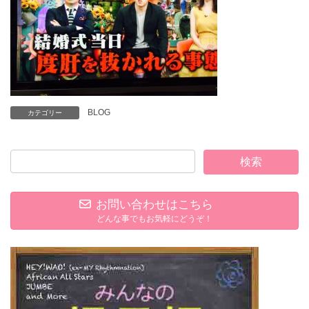
BLOG
カテゴリー
お問い合わせはこちら
どんな事でもお気軽にどうぞ！