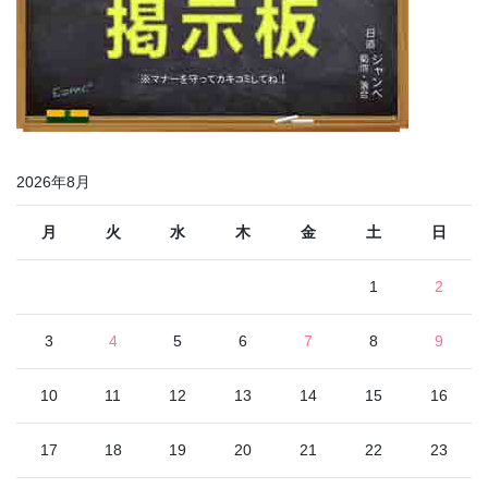
2026年8月
月
火
水
木
金
土
日
1
2
3
4
5
6
7
8
9
10
11
12
13
14
15
16
17
18
19
20
21
22
23