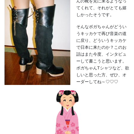
んの靴を見に来るようなっ
てくれて、それがとても嬉
しかったそうです。
そんなボガちゃんがどうい
うキッカケで再び音楽の道
に戻り、どういうキッカケ
で日本に来たのか？このお
話はまた今度、インタビュ
ーして書こうと思います。
ボガちゃんTシャツなど、欲
しいと思った方、ぜひ、オ
ーダーしてね～♡♡♡