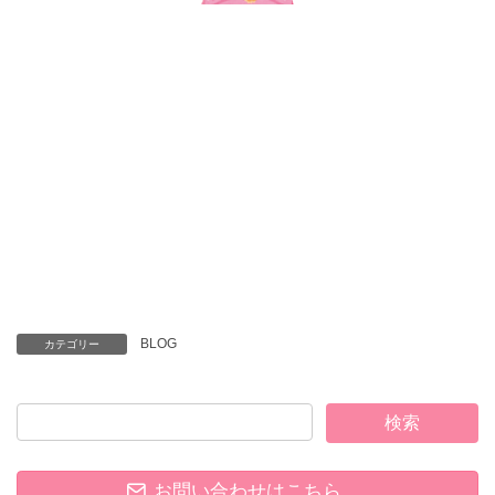
BLOG
カテゴリー
お問い合わせはこちら