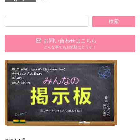
お問い合わせはこちら
どんな事でもお気軽にどうぞ！