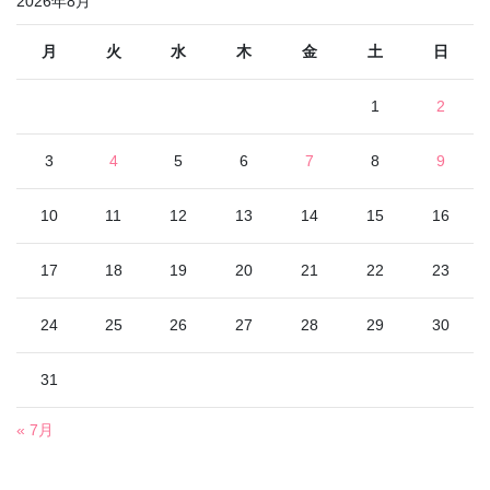
2026年8月
月
火
水
木
金
土
日
1
2
3
4
5
6
7
8
9
10
11
12
13
14
15
16
17
18
19
20
21
22
23
24
25
26
27
28
29
30
31
« 7月