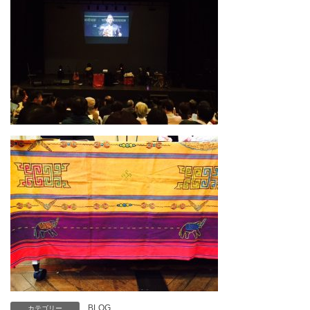
BLOG
カテゴリー