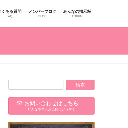
よくある質問
メンバーブログ
みんなの掲示板
FAQ
BLOG
FORUM
お問い合わせはこちら
どんな事でもお気軽にどうぞ！