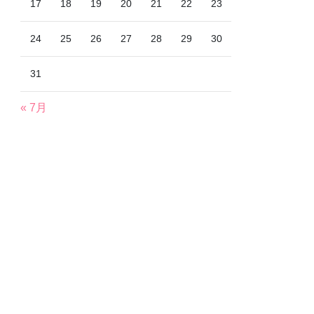
17
18
19
20
21
22
23
24
25
26
27
28
29
30
31
« 7月