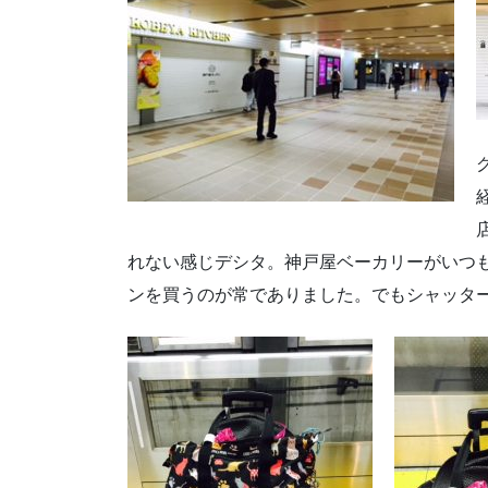
れない感じデシタ。神戸屋ベーカリーがいつ
ンを買うのが常でありました。でもシャッタ