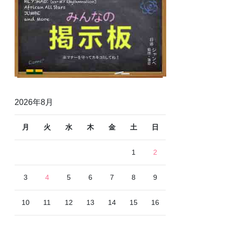
2026年8月
月
火
水
木
金
土
日
1
2
3
4
5
6
7
8
9
10
11
12
13
14
15
16