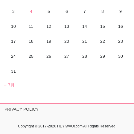
3
4
5
6
7
8
9
10
11
12
13
14
15
16
17
18
19
20
21
22
23
24
25
26
27
28
29
30
31
« 7月
PRIVACY POLICY
Copyright © 2017-2026 HEY!WAO!.com All Rights Reserved.