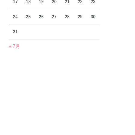
17
18
19
20
21
22
23
24
25
26
27
28
29
30
31
« 7月