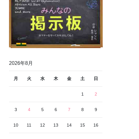
2026年8月
月
火
水
木
金
土
日
1
2
3
4
5
6
7
8
9
10
11
12
13
14
15
16