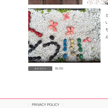
BLOG
カテゴリー
PRIVACY POLICY