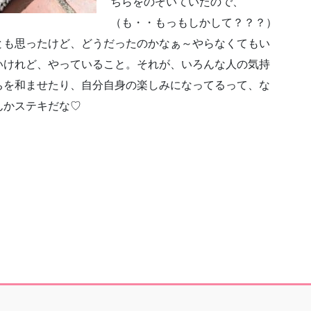
ちらをのぞいていたので、
（も・・もっもしかして？？？）
とも思ったけど、どうだったのかなぁ～やらなくてもい
いけれど、やっていること。それが、いろんな人の気持
ちを和ませたり、自分自身の楽しみになってるって、な
んかステキだな♡