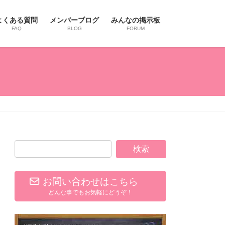
よくある質問
メンバーブログ
みんなの掲示板
FAQ
BLOG
FORUM
お問い合わせはこちら
どんな事でもお気軽にどうぞ！