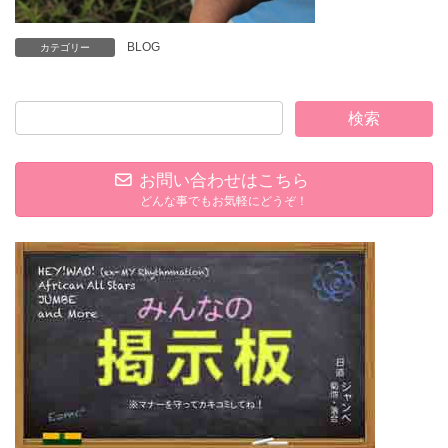
BLOG
カテゴリー
お問い合わせはこちら
どんな事でもお気軽にどうぞ！