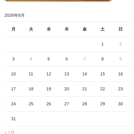
2026年8月
月
火
水
木
金
土
日
1
2
3
4
5
6
7
8
9
10
11
12
13
14
15
16
17
18
19
20
21
22
23
24
25
26
27
28
29
30
31
« 7月