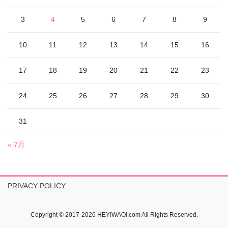
3
4
5
6
7
8
9
10
11
12
13
14
15
16
17
18
19
20
21
22
23
24
25
26
27
28
29
30
31
« 7月
PRIVACY POLICY
Copyright © 2017-2026 HEY!WAO!.com All Rights Reserved.