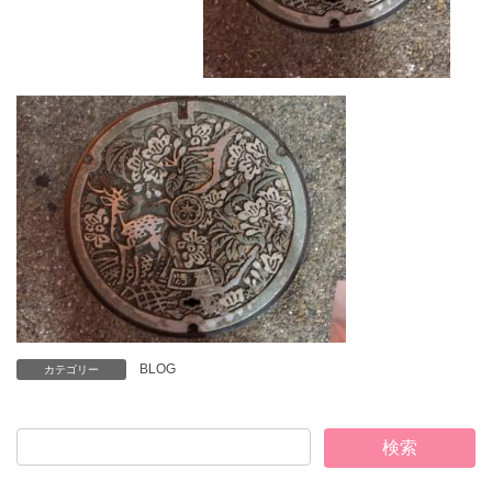
BLOG
カテゴリー