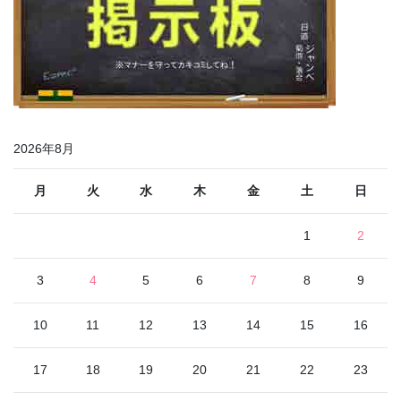
2026年8月
月
火
水
木
金
土
日
1
2
3
4
5
6
7
8
9
10
11
12
13
14
15
16
17
18
19
20
21
22
23