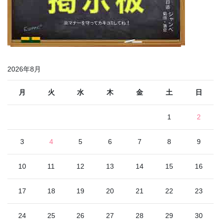
2026年8月
月
火
水
木
金
土
日
1
2
3
4
5
6
7
8
9
10
11
12
13
14
15
16
17
18
19
20
21
22
23
24
25
26
27
28
29
30