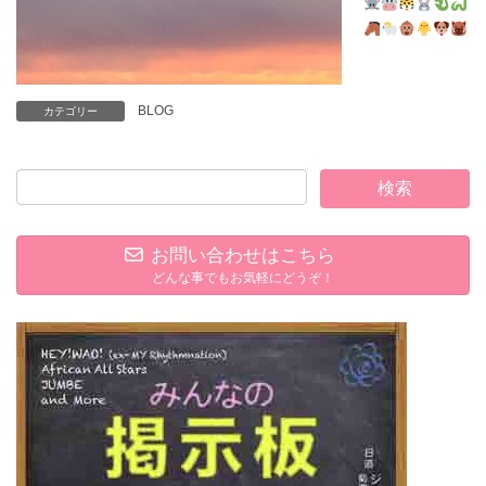
BLOG
カテゴリー
お問い合わせはこちら
どんな事でもお気軽にどうぞ！