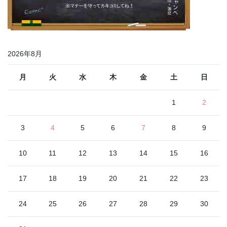
2026年8月
月
火
水
木
金
土
日
1
2
3
4
5
6
7
8
9
10
11
12
13
14
15
16
17
18
19
20
21
22
23
24
25
26
27
28
29
30