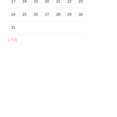
17
18
19
20
21
22
23
24
25
26
27
28
29
30
31
« 7月