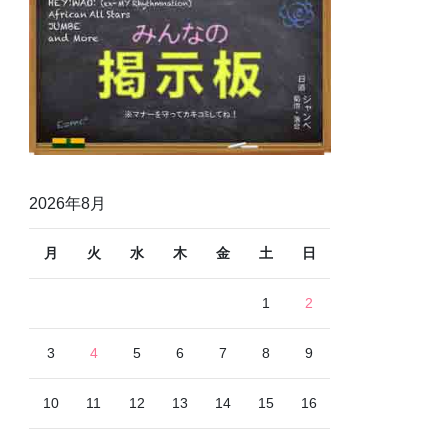
2026年8月
月
火
水
木
金
土
日
1
2
3
4
5
6
7
8
9
10
11
12
13
14
15
16