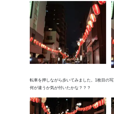
転車を押しながら歩いてみました。1枚目の写
何が違うか気が付いたかな？？？