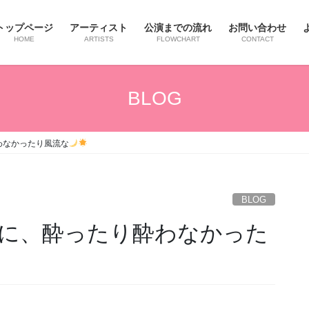
トップページ
アーティスト
公演までの流れ
お問い合わせ
HOME
ARTISTS
FLOWCHART
CONTACT
BLOG
わなかったり風流な
BLOG
に、酔ったり酔わなかった