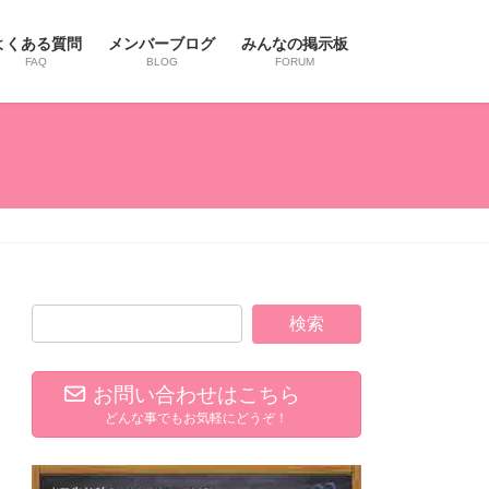
よくある質問
メンバーブログ
みんなの掲示板
FAQ
BLOG
FORUM
お問い合わせはこちら
どんな事でもお気軽にどうぞ！