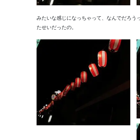
みたいな感じになっちゃって、なんでだろう
たせいだったの。