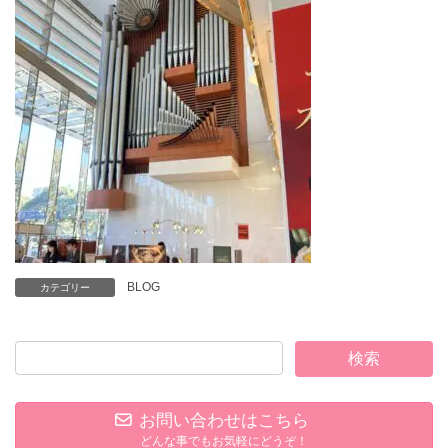
BLOG
カテゴリー
お問い合わせはこちら
どんな事でもお気軽にどうぞ！