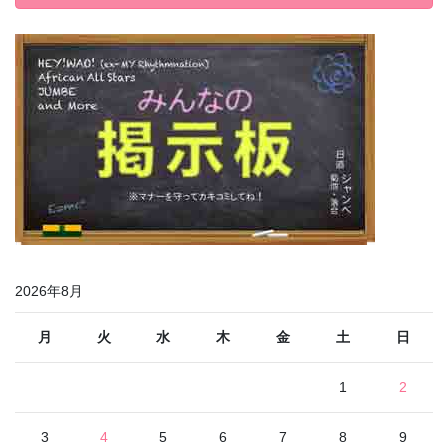
2026年8月
月
火
水
木
金
土
日
1
2
3
4
5
6
7
8
9