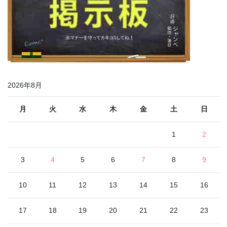
2026年8月
月
火
水
木
金
土
日
1
2
3
4
5
6
7
8
9
10
11
12
13
14
15
16
17
18
19
20
21
22
23