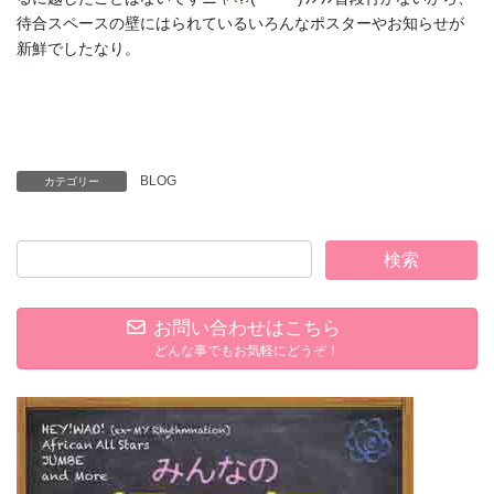
待合スペースの壁にはられているいろんなポスターやお知らせが
新鮮でしたなり。
BLOG
カテゴリー
お問い合わせはこちら
どんな事でもお気軽にどうぞ！