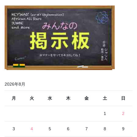
2026年8月
月
火
水
木
金
土
日
1
2
3
4
5
6
7
8
9