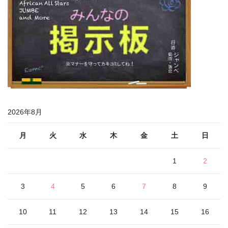
2026年8月
月
火
水
木
金
土
日
1
2
3
4
5
6
7
8
9
10
11
12
13
14
15
16