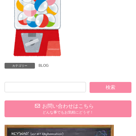
BLOG
カテゴリー
お問い合わせはこちら
どんな事でもお気軽にどうぞ！