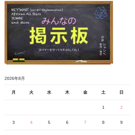
2026年8月
月
火
水
木
金
土
日
1
2
3
4
5
6
7
8
9