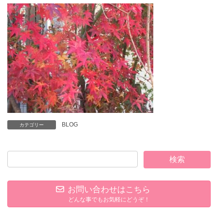
BLOG
カテゴリー
お問い合わせはこちら
どんな事でもお気軽にどうぞ！