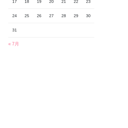
17
18
19
20
21
22
23
24
25
26
27
28
29
30
31
« 7月