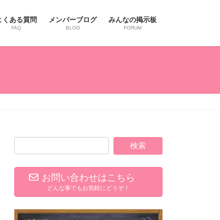
よくある質問
メンバーブログ
みんなの掲示板
FAQ
BLOG
FORUM
お問い合わせはこちら
どんな事でもお気軽にどうぞ！