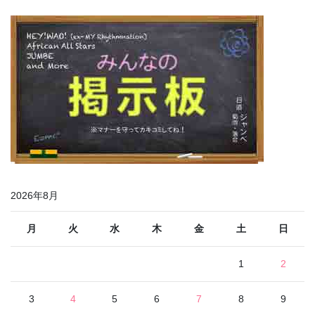
2026年8月
月
火
水
木
金
土
日
1
2
3
4
5
6
7
8
9