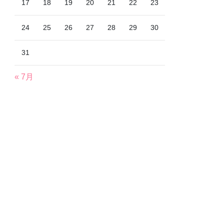
17
18
19
20
21
22
23
24
25
26
27
28
29
30
31
« 7月