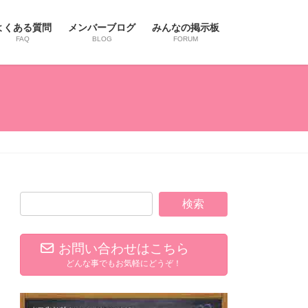
よくある質問
メンバーブログ
みんなの掲示板
FAQ
BLOG
FORUM
お問い合わせはこちら
どんな事でもお気軽にどうぞ！