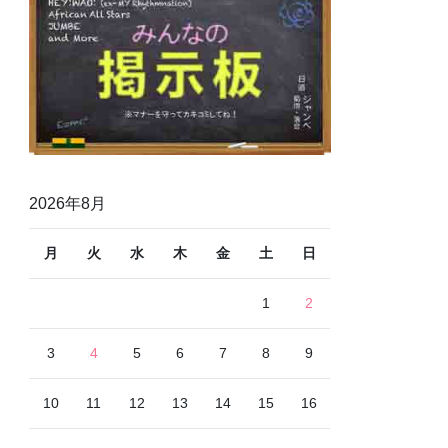
2026年8月
月
火
水
木
金
土
日
1
2
3
4
5
6
7
8
9
10
11
12
13
14
15
16