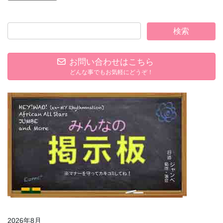
お問い合わせはこちら
どんな事でもお気軽にどうぞ！
2026年8月