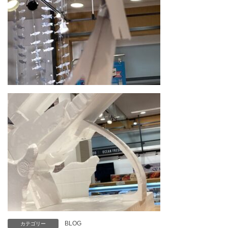
BLOG
カテゴリー