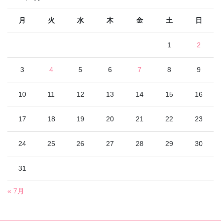
月
火
水
木
金
土
日
1
2
3
4
5
6
7
8
9
10
11
12
13
14
15
16
17
18
19
20
21
22
23
24
25
26
27
28
29
30
31
« 7月