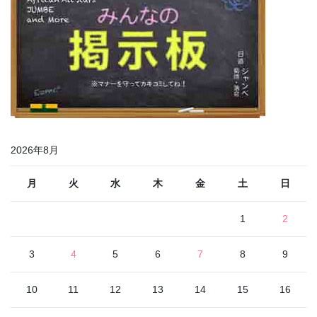
2026年8月
月
火
水
木
金
土
日
1
2
3
4
5
6
7
8
9
10
11
12
13
14
15
16