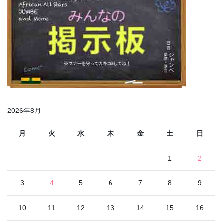
2026年8月
月
火
水
木
金
土
日
1
2
3
4
5
6
7
8
9
10
11
12
13
14
15
16