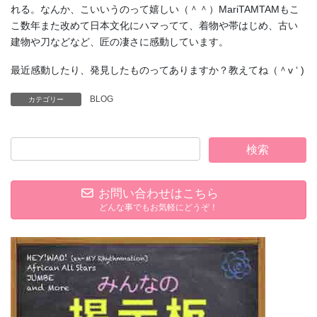
れる。なんか、こいいうのって嬉しい（＾＾）MariTAMTAMもこ
こ数年また改めて日本文化にハマってて、着物や帯はじめ、古い
建物や刀などなど、匠の凄さに感動しています。
最近感動したり、発見したものってありますか？教えてね（＾v ‘ )
BLOG
カテゴリー
お問い合わせはこちら
どんな事でもお気軽にどうぞ！