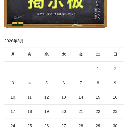
2026年8月
月
火
水
木
金
土
日
1
2
3
4
5
6
7
8
9
10
11
12
13
14
15
16
17
18
19
20
21
22
23
24
25
26
27
28
29
30