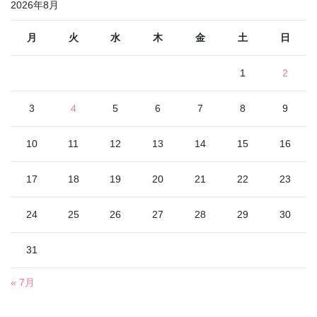
2026年8月
月
火
水
木
金
土
日
1
2
3
4
5
6
7
8
9
10
11
12
13
14
15
16
17
18
19
20
21
22
23
24
25
26
27
28
29
30
31
« 7月