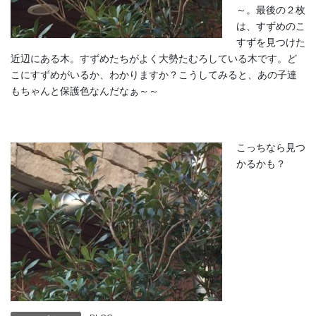
～。最後の２枚
は、すずめのこ
すずを見つけた
近辺にある木。すずめたちがよく大勢たむろしている木です。ど
こにすずめがいるか、わかりますか？こうしてみると、あの子達
もちゃんと保護色なんだなぁ～～
こっちなら見つ
かるかも？