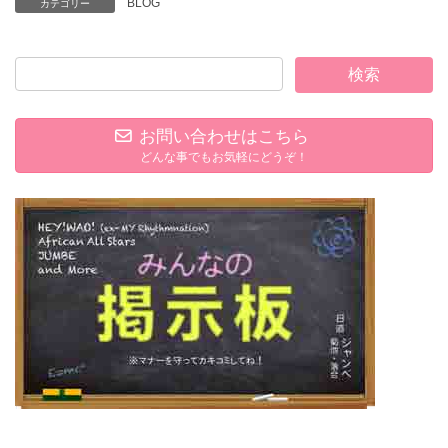
BLOG
カテゴリー
お問い合わせはこちら
どんな事でもお気軽にどうぞ！