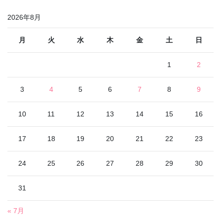
2026年8月
月
火
水
木
金
土
日
1
2
3
4
5
6
7
8
9
10
11
12
13
14
15
16
17
18
19
20
21
22
23
24
25
26
27
28
29
30
31
« 7月