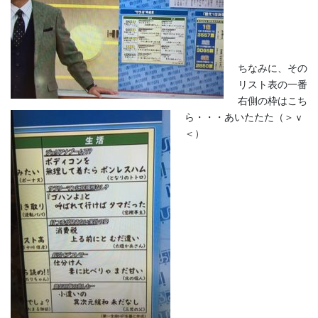
ちなみに、その
リスト表の一番
右側の枠はこち
ら・・・あいたたた（＞ｖ
＜）