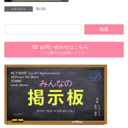
BLOG
カテゴリー
お問い合わせはこちら
どんな事でもお気軽にどうぞ！