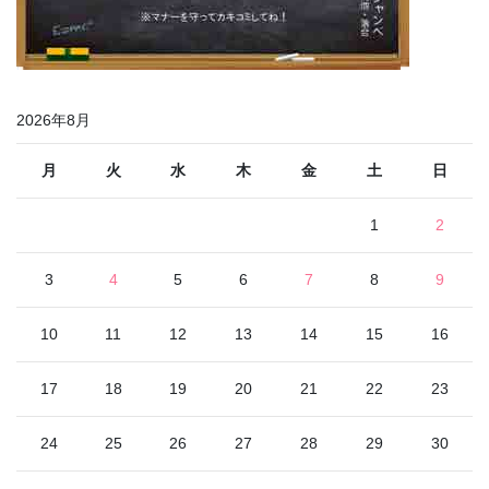
2026年8月
月
火
水
木
金
土
日
1
2
3
4
5
6
7
8
9
10
11
12
13
14
15
16
17
18
19
20
21
22
23
24
25
26
27
28
29
30