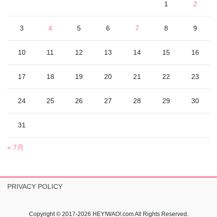
1
2
3
4
5
6
7
8
9
10
11
12
13
14
15
16
17
18
19
20
21
22
23
24
25
26
27
28
29
30
31
« 7月
PRIVACY POLICY
Copyright © 2017-2026 HEY!WAO!.com All Rights Reserved.